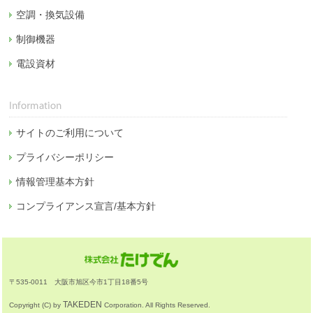
空調・換気設備
制御機器
電設資材
サイトのご利用について
プライバシーポリシー
情報管理基本方針
コンプライアンス宣言/基本方針
〒535-0011 大阪市旭区今市1丁目18番5号
TAKEDEN
Copyright (C) by
Corporation. All Rights Reserved.