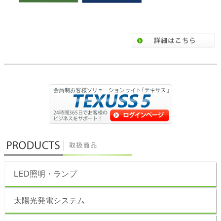
LED照明・ランプ
太陽光発電システム