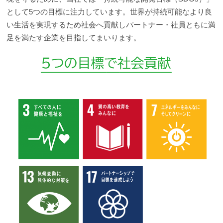
として5つの目標に注力しています。世界が持続可能なより良
い生活を実現するため社会へ貢献しパートナー・社員ともに満
足を満たす企業を目指してまいります。