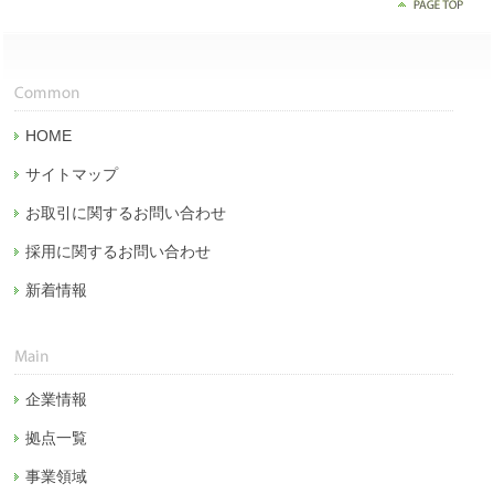
HOME
サイトマップ
お取引に関するお問い合わせ
採用に関するお問い合わせ
新着情報
企業情報
拠点一覧
事業領域