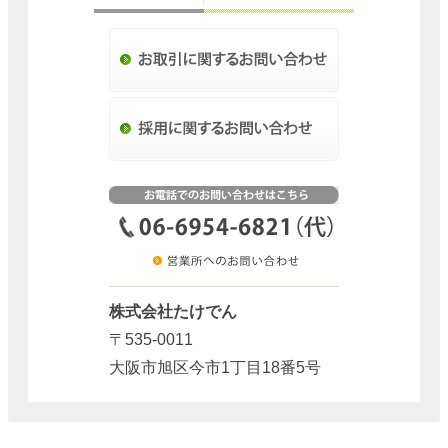
株式会社たけでん
〒535-0011
大阪市旭区今市1丁目18番5号