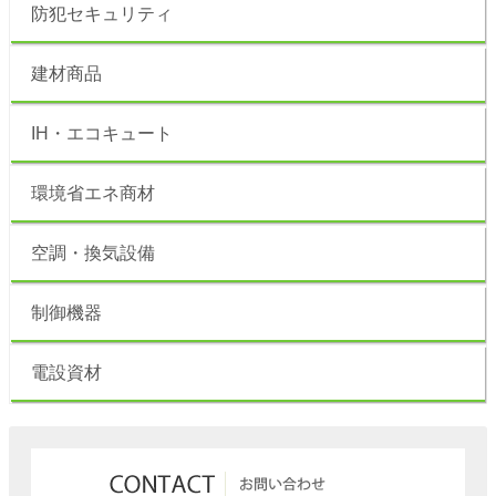
防犯セキュリティ
建材商品
IH・エコキュート
環境省エネ商材
空調・換気設備
制御機器
電設資材